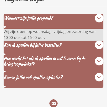
Wanneer zijn jullie geopend?
Wij zijn open op woensdag, vrijdag en zaterdag van
10:00 uur tot 16:00 uur.
Kan ik spullen bij jullie bestellen?
Hoe werkt het als ik spullen in wil leveren bij de
kringloopwinkel?
Komen jullie ook spullen ophalen?