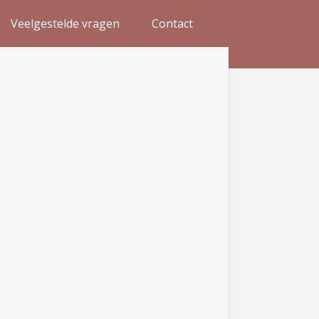
Veelgestelde vragen
Contact